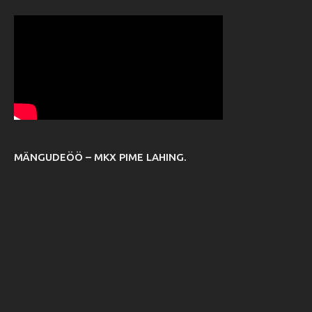
MÄNGUDEÖÖ – MKX PIME LAHING.