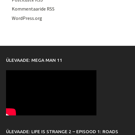
Kommentaaride RSS
WordPress.org
ÜLEVAADE: MEGA MAN 11
ÜLEVAADE: LIFE IS STRANGE 2 – EPISOOD 1: ROADS