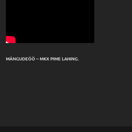
MÄNGUDEÖÖ – MKX PIME LAHING.