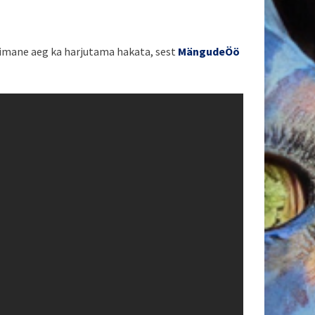
Viimane aeg ka harjutama hakata, sest
MängudeÖö