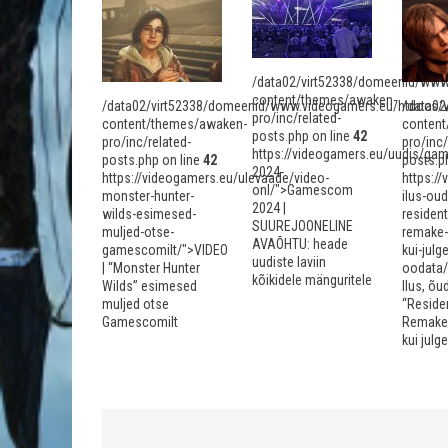
/data02/virt52338/domeenid/www
content/themes/awaken-
/data02/virt52338/domeenid/www.videogamers.eu/htdocs/
/data02
pro/inc/related-
content/themes/awaken-
conten
posts.php on line
42
pro/inc/related-
pro/inc/
https://videogamers.eu/uudis/g
posts.php on line
42
posts.p
2024-
https://videogamers.eu/ulevaade/video-
https:/
onl/">Gamescom
monster-hunter-
ilus-oud
2024 |
wilds-esimesed-
resident
SUUREJOONELINE
muljed-otse-
remake-
AVAÕHTU: heade
gamescomilt/">VIDEO
kui-julg
uudiste laviin
| “Monster Hunter
oodata/
kõikidele mänguritele
Wilds” esimesed
Ilus, õu
muljed otse
“Residen
Gamescomilt
Remake
kui julg