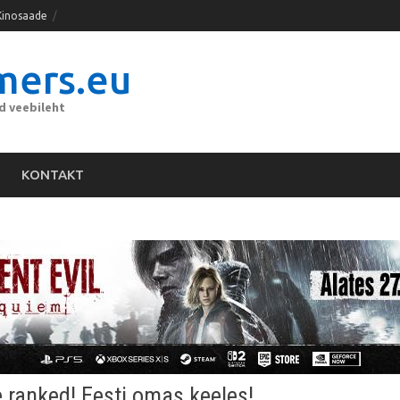
Kinosaade
mers.eu
 veebileht
KONTAKT
e ranked! Eesti omas keeles!