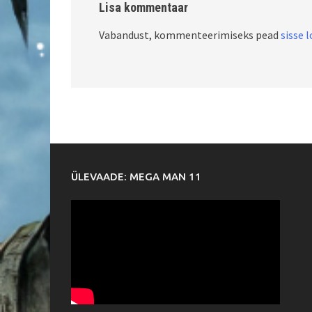
Lisa kommentaar
Vabandust, kommenteerimiseks pead
sisse 
ÜLEVAADE: MEGA MAN 11