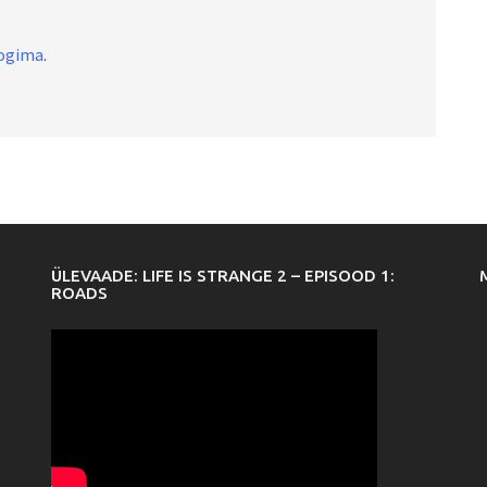
logima
.
ÜLEVAADE: LIFE IS STRANGE 2 – EPISOOD 1:
ROADS