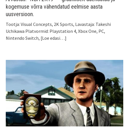
kogemuse võrra vähendatud eelmise aasta
uusversioon.
Tootja: Visual Concepts, 2K Sports, Lavastaja: Takeshi
Uchikawa Platvormid: Playstation 4, Xbox One, PC,
Nintendo Switch,
[Loe edasi…]