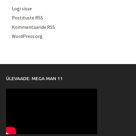
Logi sisse
Postituste RSS
Kommentaaride RSS
WordPress.org
ÜLEVAADE: MEGA MAN 11