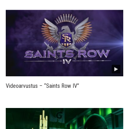
Videoarvustus – “Saints Row IV”