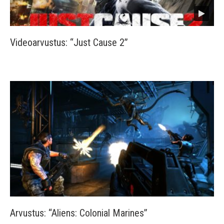
Videoarvustus: “Just Cause 2”
Arvustus: “Aliens: Colonial Marines”