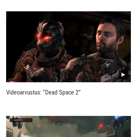
Videoarvustus: “Dead Space 2”