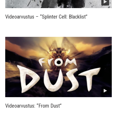
Videoarvustus – “Splinter Cell: Blacklist”
Videoarvustus: “From Dust”