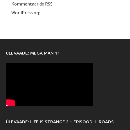
Kommentaaride RSS
WordPress.org
ÜLEVAADE: MEGA MAN 11
ÜLEVAADE: LIFE IS STRANGE 2 – EPISOOD 1: ROADS