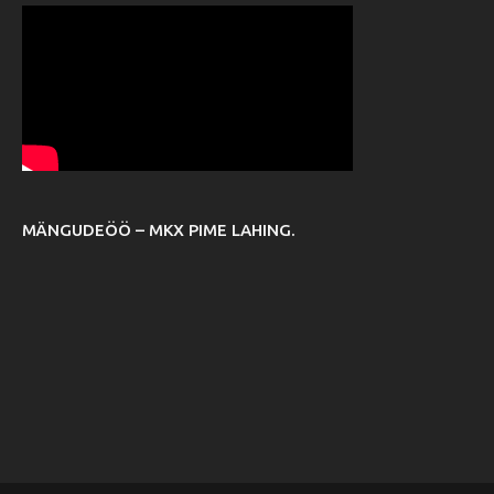
MÄNGUDEÖÖ – MKX PIME LAHING.